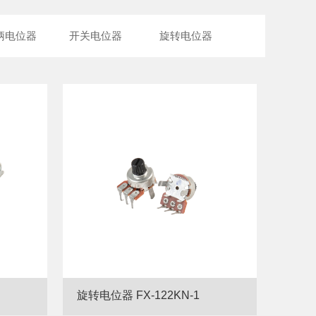
柄电位器
开关电位器
旋转电位器
旋转电位器 FX-122KN-1