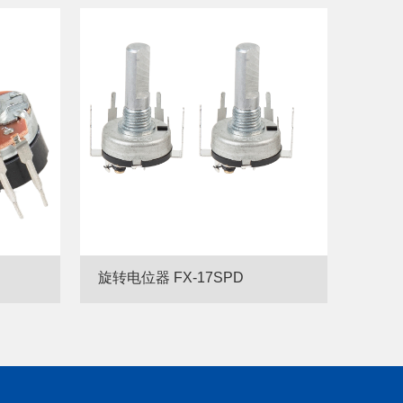
旋转电位器 FX-17SPD