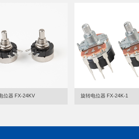
位器 FX-24KV
旋转电位器 FX-24K-1