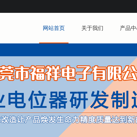
网站首页
关于我们
产品中