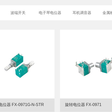
波端开关
电子琴电位器
耳机调音器
金属
位器 FX-0971G-N-STR
旋转电位器 FX-0971