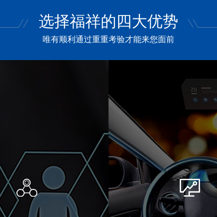
选择福祥的四大优势
唯有顺利通过重重考验才能来您面前