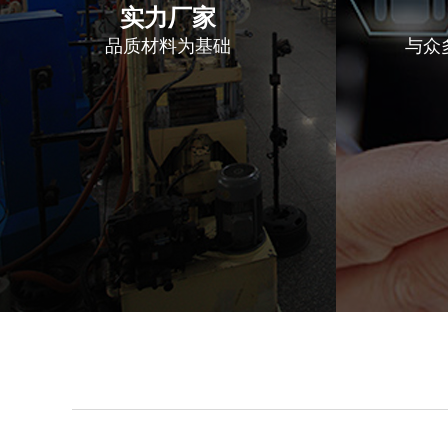
实力厂家
品质材料为基础
与众