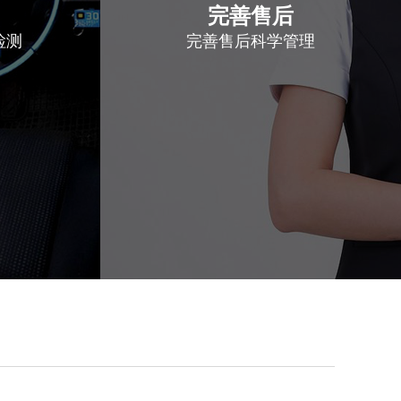
完善售后
检测
完善售后科学管理