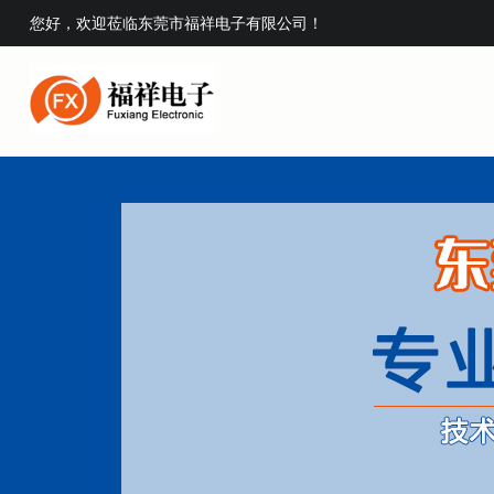
您好，欢迎莅临东莞市福祥电子有限公司！