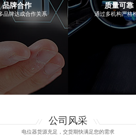
品牌合作
质量可靠
多品牌达成合作关系
通过多机构严格
公司风采
电位器货源充足，交货期快满足您的需求