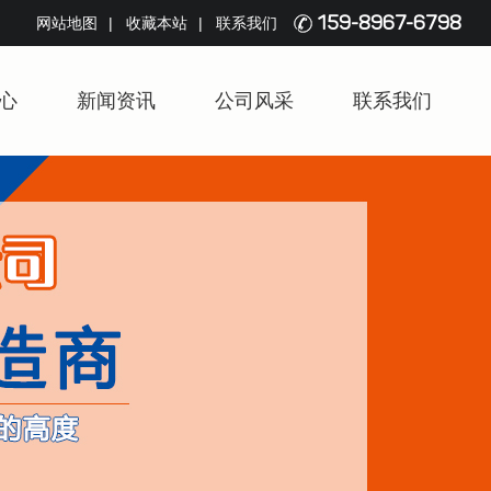
159-8967-6798
网站地图
收藏本站
联系我们
心
新闻资讯
公司风采
联系我们