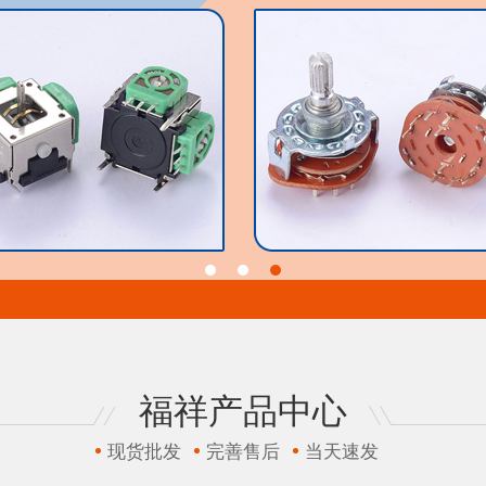
福祥产品中心
现货批发
完善售后
当天速发