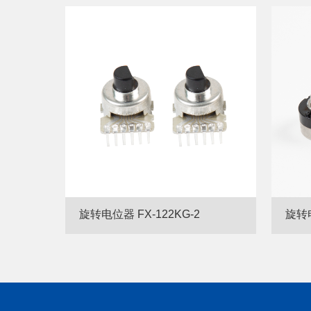
旋转电位器 FX-122KG-2
旋转电