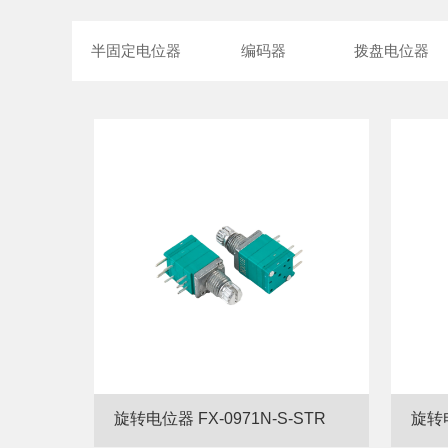
半固定电位器
编码器
拨盘电位器
旋转电位器 FX-0971N-S-STR
旋转电